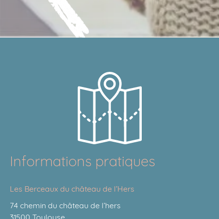
Informations pratiques
Les Berceaux du château de l’Hers
74 chemin du château de l’hers
31500 Toulouse