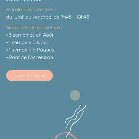
Horaires d’ouverture :
du lundi au vendredi de 7h45 – 18h45
Semaines de fermeture :
• 3 semaines en Août
• 1 semaine à Noël
• 1 semaine à Pâques
• Pont de l’Ascension
Contactez-nous