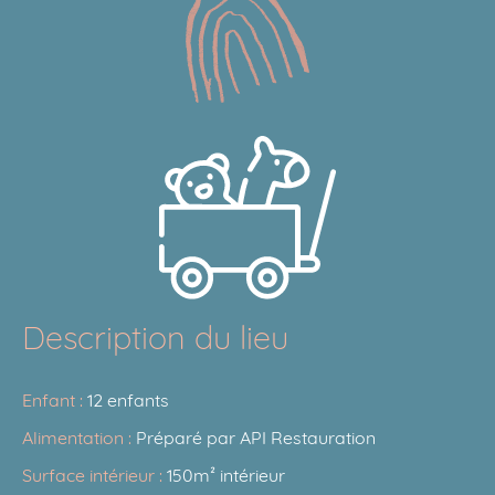
Description du lieu
Enfant :
12 enfants
Alimentation :
Préparé par API Restauration
Surface intérieur :
150m² intérieur