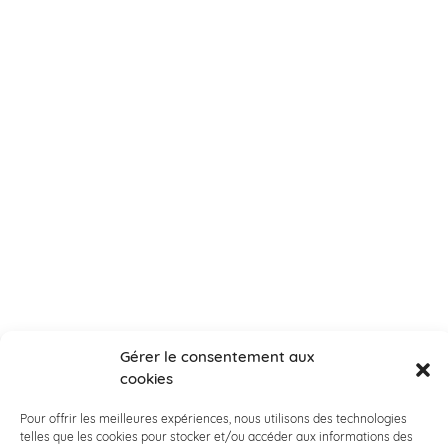
Gérer le consentement aux
cookies
Pour offrir les meilleures expériences, nous utilisons des technologies
telles que les cookies pour stocker et/ou accéder aux informations des